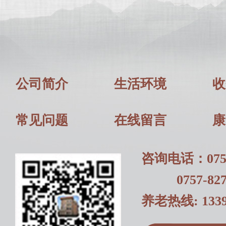
公司简介
生活环境
收
常见问题
在线留言
康
咨询电话：0757-
0757-8271
养老热线: 1339