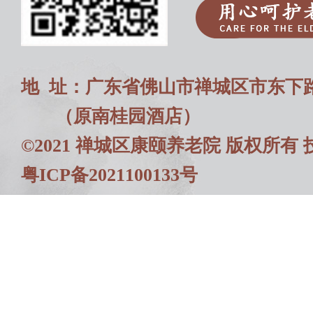
地 址：广东省佛山市禅城区市东下路
（原南桂园酒店）
©2021 禅城区康颐养老院 版权所
粤ICP备2021100133号