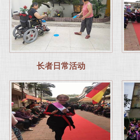
长者日常活动