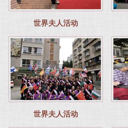
世界夫人活动
世界夫人活动